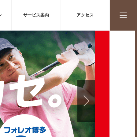
シ
サービス案内
アクセス