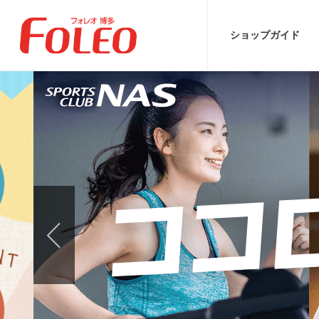
ショップ
ガイド