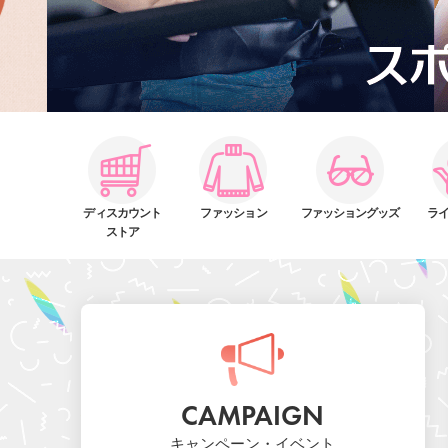
ディスカウント
ファッション
ファッション
グッズ
ラ
ストア
CAMPAIGN
キャンペーン・イベント