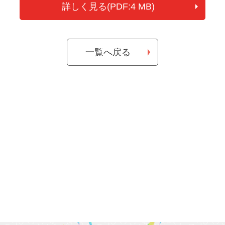
詳しく見る(PDF:4 MB)
一覧へ戻る