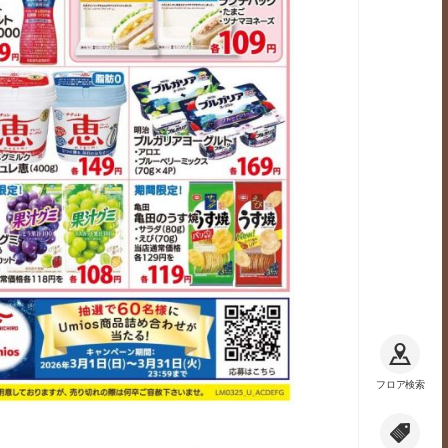
フロア検索