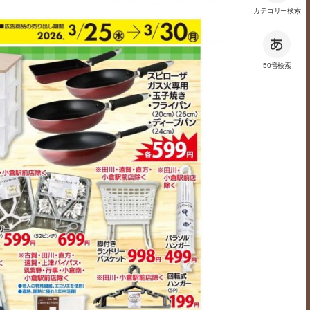
カテゴリー検索
50音検索