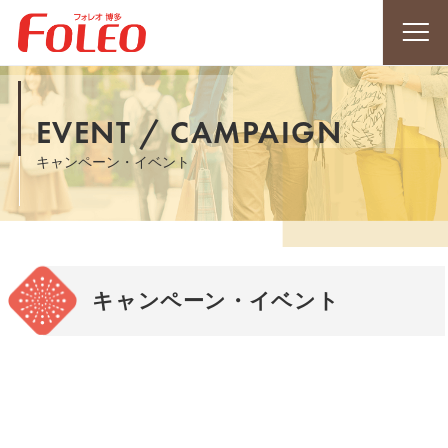
EVENT / CAMPAIGN
キャンペーン・イベント
キャンペーン・イベント