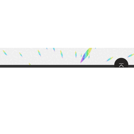
サイトマップ
大和ハウスグループ
サイトのご利用について
個人情報保護方針
Copyright Daiwa House Realty Mgt.Co., Ltd All Right Reserved.